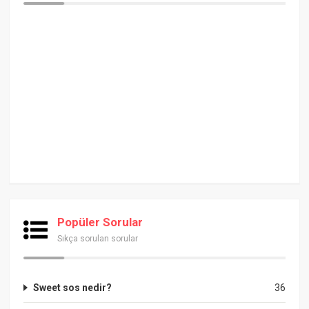
Popüler Sorular
Sıkça sorulan sorular
Sweet sos nedir?
36