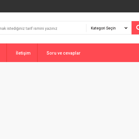
İletişim
Soru ve cevaplar