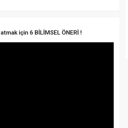
atmak için 6 BİLİMSEL ÖNERİ !