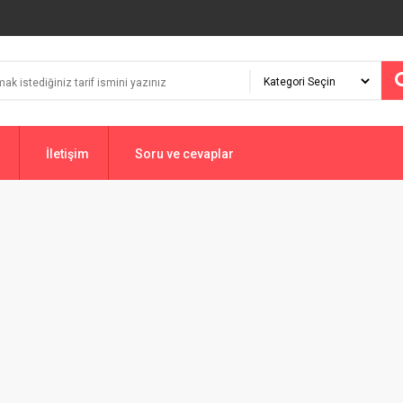
İletişim
Soru ve cevaplar