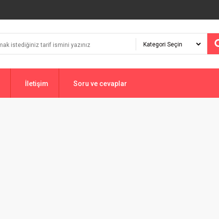
İletişim
Soru ve cevaplar