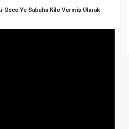
rü-Gece Ye Sabaha Kilo Vermiş Olarak