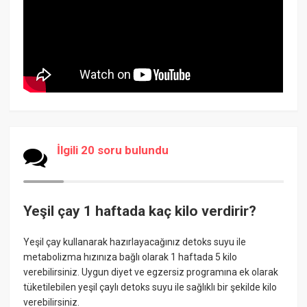
İlgili 20 soru bulundu
Yeşil çay 1 haftada kaç kilo verdirir?
Yeşil çay kullanarak hazırlayacağınız detoks suyu ile
metabolizma hızınıza bağlı olarak 1 haftada 5 kilo
verebilirsiniz. Uygun diyet ve egzersiz programına ek olarak
tüketilebilen yeşil çaylı detoks suyu ile sağlıklı bir şekilde kilo
verebilirsiniz.