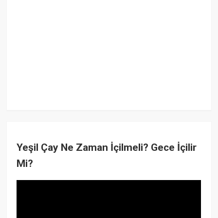
Yeşil Çay Ne Zaman İçilmeli? Gece İçilir
Mi?