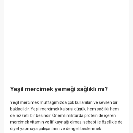
Yeşil mercimek yemeği sağlıklı mı?
Yeşil mercimek mutfağımızda çok kullanılan ve sevilen bir
baklagildir. Yeşil mercimek kalorisi düşük, hem sağlıklı hem
de lezzetli bir besindir. Önemli miktarda protein de içeren
mercimek vitamin ve lif kaynağı olması sebebi ile özellikle de
diyet yapmaya çalışanların ve dengeli beslenmek