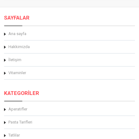
SAYFALAR
Ana sayfa
Hakkimizda
İletişim
Vitaminler
KATEGORİLER
Aperatifler
Pasta Tarifleri
Tatlılar