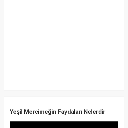
Yeşil Mercimeğin Faydaları Nelerdir