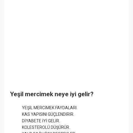
Yeşil mercimek neye iyi gelir?
YEŞİL MERCİMEK FAYDALARI.
KAS YAPISINI GÜÇLENDİRİR.
DİYABETE İYİ GELİR.
KOLESTEROLÜ DÜŞÜRÜR.