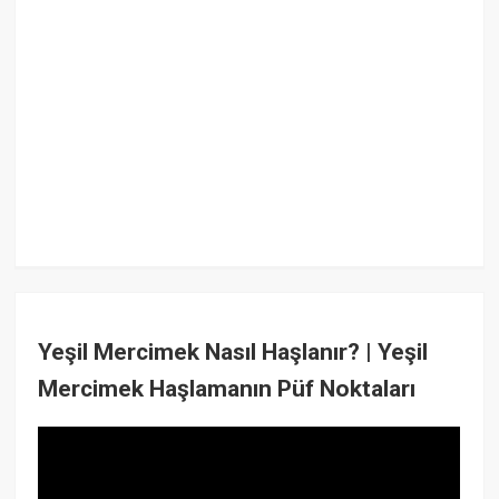
Yeşil Mercimek Nasıl Haşlanır? | Yeşil
Mercimek Haşlamanın Püf Noktaları