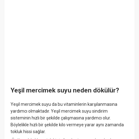
Yeşil mercimek suyu neden dökülür?
Yeşil mercimek suyu da bu vitaminlerin karşılanmasına
yardımcı olmaktadır. Yeşil mercimek suyu sindirim
sisteminin hızlı bir şekilde çalışmasına yardımcı olur.
Böylelikle hızlı bir şekilde kilo vermeye yarar aynı zamanda
tokluk hissi sağlar.