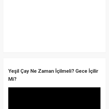
Yeşil Çay Ne Zaman İçilmeli? Gece İçilir
Mi?