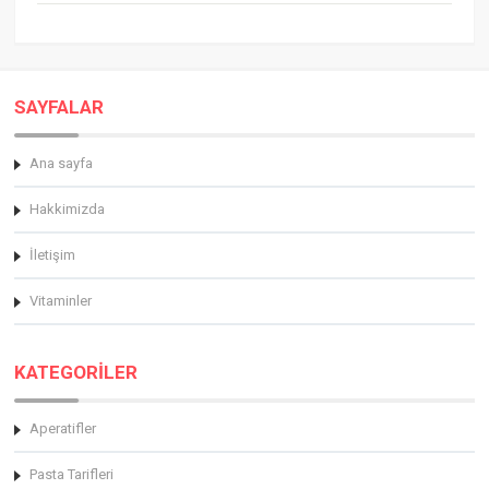
SAYFALAR
Ana sayfa
Hakkimizda
İletişim
Vitaminler
KATEGORİLER
Aperatifler
Pasta Tarifleri