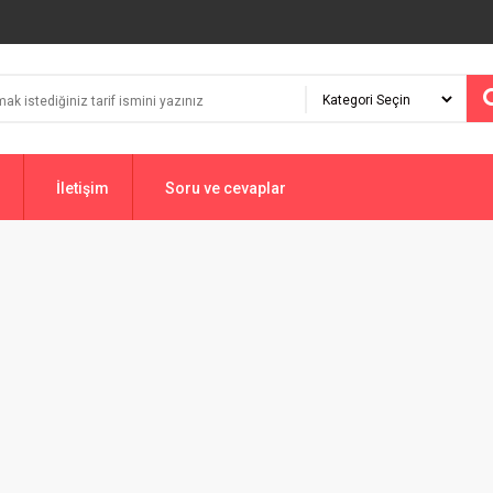
İletişim
Soru ve cevaplar