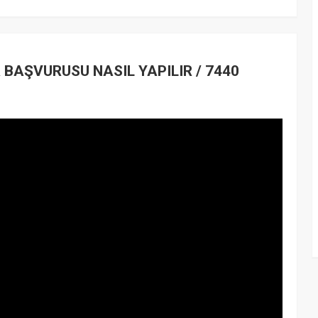
BAŞVURUSU NASIL YAPILIR / 7440