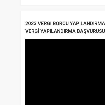
2023 VERGİ BORCU YAPILANDIRMA 
VERGİ YAPILANDIRMA BAŞVURUSU