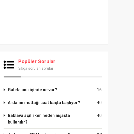
Popüler Sorular
Sıkça sorulan sorular
Galeta unu içinde ne var?
16
Ardanın mutfağı saat kaçta başlıyor?
40
Baklava açılırken neden nişasta
40
kullanılır?