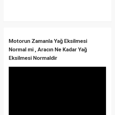
Motorun Zamanla Yağ Eksilmesi
Normal mi , Aracın Ne Kadar Yağ
Eksilmesi Normaldir