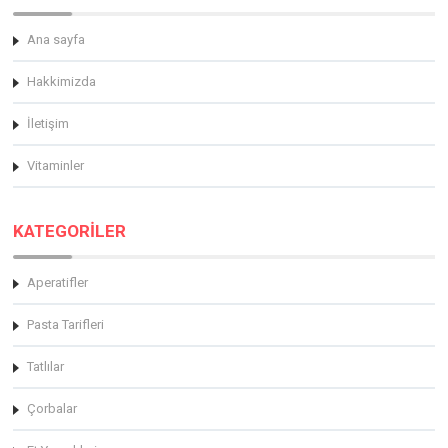
Ana sayfa
Hakkimizda
İletişim
Vitaminler
KATEGORİLER
Aperatifler
Pasta Tarifleri
Tatlılar
Çorbalar