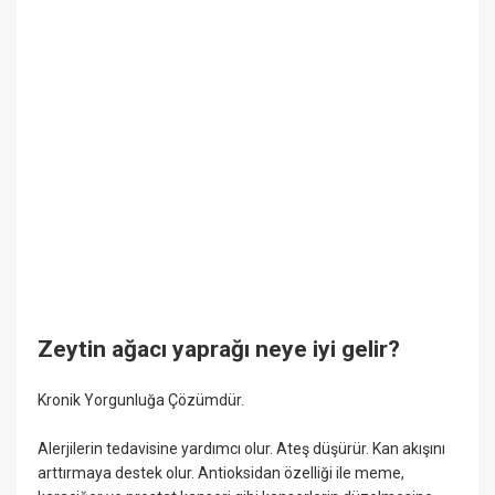
Zeytin ağacı yaprağı neye iyi gelir?
Kronik Yorgunluğa Çözümdür.
Alerjilerin tedavisine yardımcı olur. Ateş düşürür. Kan akışını
arttırmaya destek olur. Antioksidan özelliği ile meme,