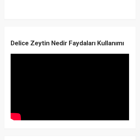
Delice Zeytin Nedir Faydaları Kullanımı