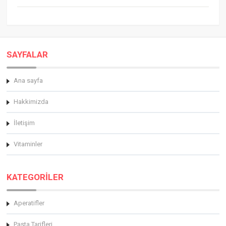
SAYFALAR
Ana sayfa
Hakkimizda
İletişim
Vitaminler
KATEGORİLER
Aperatifler
Pasta Tarifleri