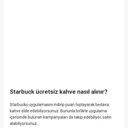
Starbuck ücretsiz kahve nasıl alınır?
Starbucks uygulamasını indirip puan toplayarak bedava
kahve elde edebiliyorsunuz. Bununla birlikte uygulama
içerisinde bulunan kampanyaları da takip edebiliyor, satın
alabiliyorsunuz.