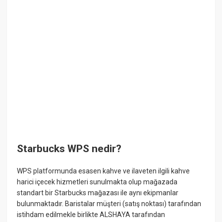
Starbucks WPS nedir?
WPS platformunda esasen kahve ve ilaveten ilgili kahve
harici içecek hizmetleri sunulmakta olup mağazada
standart bir Starbucks mağazası ile aynı ekipmanlar
bulunmaktadır. Baristalar müşteri (satış noktası) tarafından
istihdam edilmekle birlikte ALSHAYA tarafından