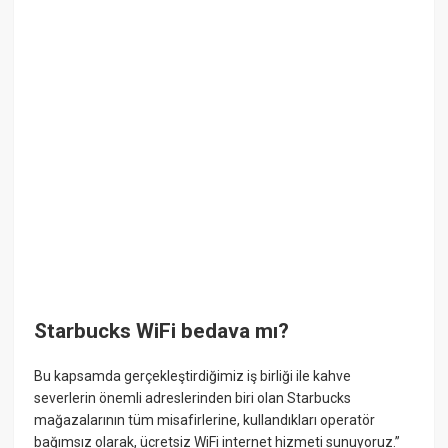
Starbucks WiFi bedava mı?
Bu kapsamda gerçekleştirdiğimiz iş birliği ile kahve
severlerin önemli adreslerinden biri olan Starbucks
mağazalarının tüm misafirlerine, kullandıkları operatör
bağımsız olarak, ücretsiz WiFi internet hizmeti sunuyoruz.”