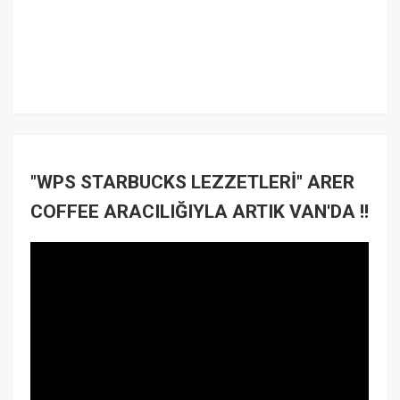
"WPS STARBUCKS LEZZETLERİ" ARER
COFFEE ARACILIĞIYLA ARTIK VAN'DA !!