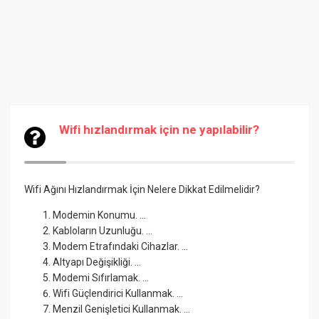
Wifi hızlandırmak için ne yapılabilir?
Wifi Ağını Hızlandırmak İçin Nelere Dikkat Edilmelidir?
Modemin Konumu. ...
Kabloların Uzunluğu. ...
Modem Etrafındaki Cihazlar. ...
Altyapı Değişikliği. ...
Modemi Sıfırlamak. ...
Wifi Güçlendirici Kullanmak. ...
Menzil Genişletici Kullanmak. ...