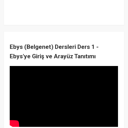
Ebys (Belgenet) Dersleri Ders 1 -
Ebys'ye Giriş ve Arayüz Tanıtımı