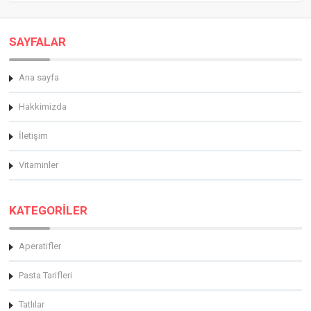
SAYFALAR
Ana sayfa
Hakkimizda
İletişim
Vitaminler
KATEGORİLER
Aperatifler
Pasta Tarifleri
Tatlılar