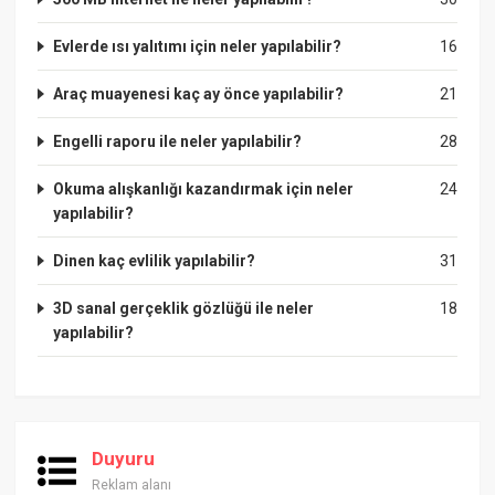
Evlerde ısı yalıtımı için neler yapılabilir?
16
Araç muayenesi kaç ay önce yapılabilir?
21
Engelli raporu ile neler yapılabilir?
28
Okuma alışkanlığı kazandırmak için neler
24
yapılabilir?
Dinen kaç evlilik yapılabilir?
31
3D sanal gerçeklik gözlüğü ile neler
18
yapılabilir?
Duyuru
Reklam alanı