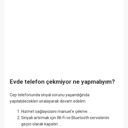
Evde telefon çekmiyor ne yapmalıyım?
Cep telefonunda sinyal sorunu yaşandığında
yapılabilecekleri sıralayarak devam edelim.
Hizmet sağlayıcısını manuel'e çekme. ...
Sinyali artırmak için Wi-Fi ve Bluetooth servislerini
geçici olarak kapatın. ...