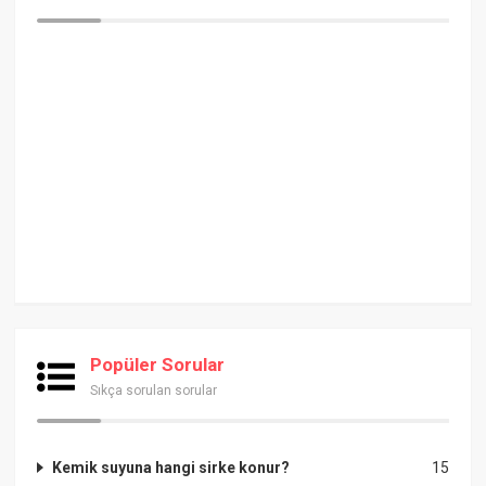
Popüler Sorular
Sıkça sorulan sorular
Kemik suyuna hangi sirke konur?
15