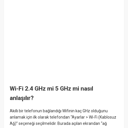
Wi-Fi 2.4 GHz mi 5 GHz mi nasıl
anlaşılır?
Akıllı bir telefonun bağlandığı Wifinin kaç GHz olduğunu
anlamak için ilk olarak telefondan “Ayarlar > Wi-Fi (Kablosuz
Ağ)” seçeneği seçilmelidir. Burada açılan ekrandan “ağ