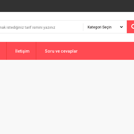
İletişim
Soru ve cevaplar