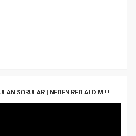
AN SORULAR | NEDEN RED ALDIM !!!