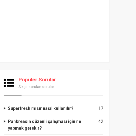
Popüler Sorular
Sıkça sorulan sorular
Superfresh mısır nasıl kullanılır?
17
Pankreasın düzenli çalışması için ne
42
yapmak gerekir?