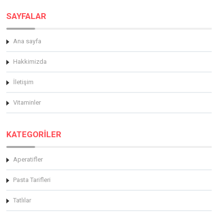
SAYFALAR
Ana sayfa
Hakkimizda
İletişim
Vitaminler
KATEGORİLER
Aperatifler
Pasta Tarifleri
Tatlılar