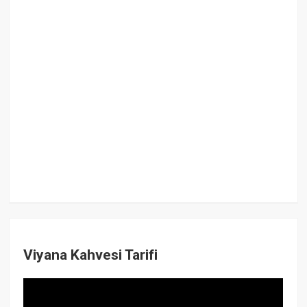
Viyana Kahvesi Tarifi