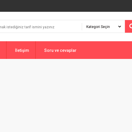
İletişim
Soru ve cevaplar