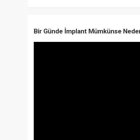
Bir Günde İmplant Mümkünse Neden