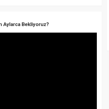
 Aylarca Bekliyoruz?