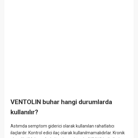
VENTOLIN buhar hangi durumlarda
kullanılır?
Astımda semptom giderici olarak kullanılan rahatlatıcı
ilaçlardır. Kontrol edici ilaç olarak kullanılmamalıdırlar. Kronik