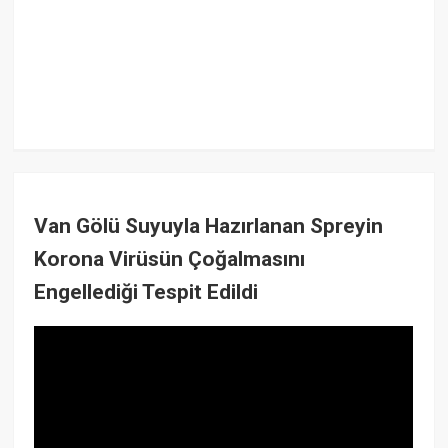
Van Gölü Suyuyla Hazırlanan Spreyin
Korona Virüsün Çoğalmasını
Engellediği Tespit Edildi