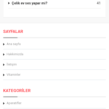
Çelik ev ses yapar mi?
41
SAYFALAR
Ana sayfa
Hakkimizda
İletişim
Vitaminler
KATEGORİLER
Aperatifler