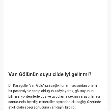
Van Gölünün suyu cilde iyi gelir mi?
Dr. Karagülle, Van Gölü'nün sağlık turizmi açısından önemli
bir potansiyele sahip olduğunu söyleyerek, göl suyunun,
bilimsel yöntemlerle doz ve uygulama şeklinin araştırılması
sonucunda, içerdiği mineraller açısından cilt sağlığı üzerinde
etkili olabileceği sonucuna varıldığını bildirdi.