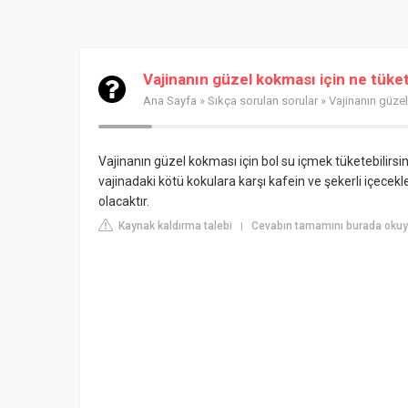
Vajinanın güzel kokması için ne tüket
Ana Sayfa
»
Sıkça sorulan sorular
» Vajinanın güzel
Vajinanın güzel kokması için bol su içmek tüketebilirsin
vajinadaki kötü kokulara karşı kafein ve şekerli içec
olacaktır.
Kaynak kaldırma talebi
Cevabın tamamını burada okuy
|