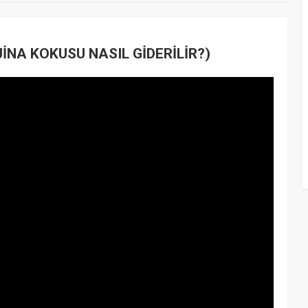
İNA KOKUSU NASIL GİDERİLİR?)