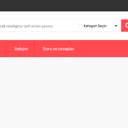
İletişim
Soru ve cevaplar