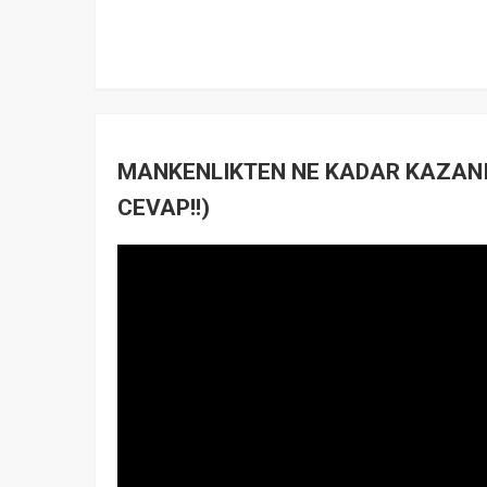
MANKENLIKTEN NE KADAR KAZANIY
CEVAP!!)