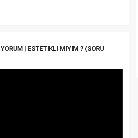
ORUM | ESTETIKLI MIYIM ? (SORU