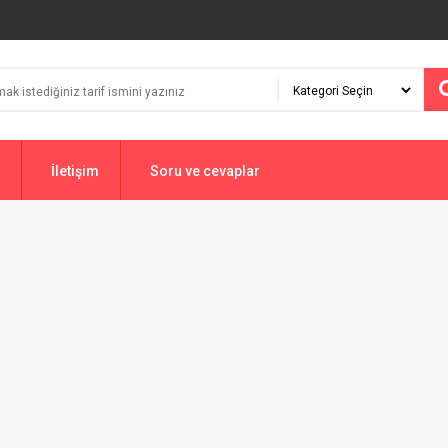
İletişim
Soru ve cevaplar