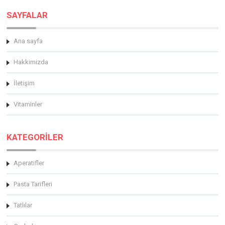
SAYFALAR
Ana sayfa
Hakkimizda
İletişim
Vitaminler
KATEGORİLER
Aperatifler
Pasta Tarifleri
Tatlılar