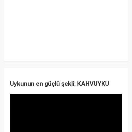
Uykunun en güçlü şekli: KAHVUYKU