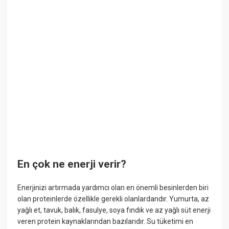
En çok ne enerji verir?
Enerjinizi artırmada yardımcı olan en önemli besinlerden biri
olan proteinlerde özellikle gerekli olanlardandır. Yumurta, az
yağlı et, tavuk, balık, fasulye, soya fındık ve az yağlı süt enerji
veren protein kaynaklarından bazılarıdır. Su tüketimi en