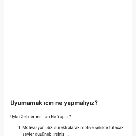
Uyumamak ıcın ne yapmalıyız?
Uyku Gelmemesi İçin Ne Yapılır?
Motivasyon. Sizi sürekli olarak motive şekilde tutacak
şeyler düşünebilirsiniz. ...