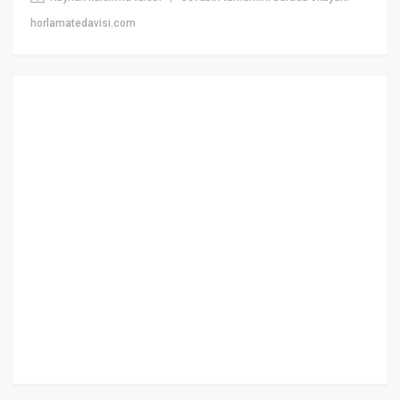
horlamatedavisi.com