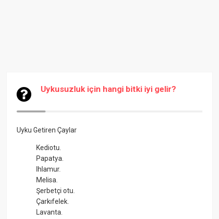
Uykusuzluk için hangi bitki iyi gelir?
Uyku Getiren Çaylar
Kediotu.
Papatya.
Ihlamur.
Melisa.
Şerbetçi otu.
Çarkıfelek.
Lavanta.