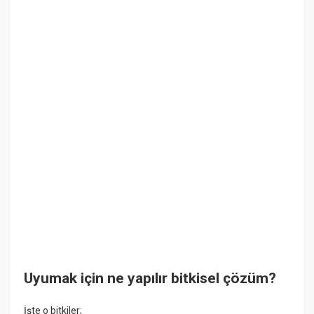
Uyumak için ne yapılır bitkisel çözüm?
İşte o bitkiler;