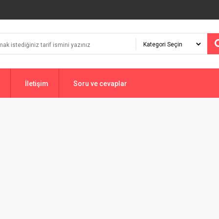
İletişim
Soru ve cevaplar