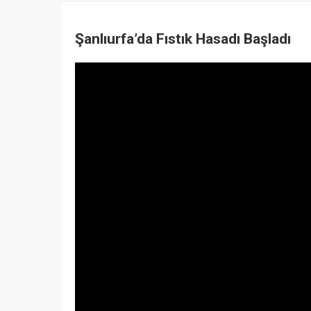
Şanlıurfa’da Fıstık Hasadı Başladı