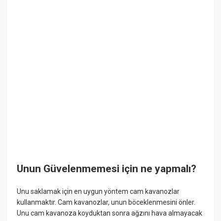
Unun Güvelenmemesi için ne yapmalı?
Unu saklamak için en uygun yöntem cam kavanozlar
kullanmaktır. Cam kavanozlar, unun böceklenmesini önler.
Unu cam kavanoza koyduktan sonra ağzını hava almayacak