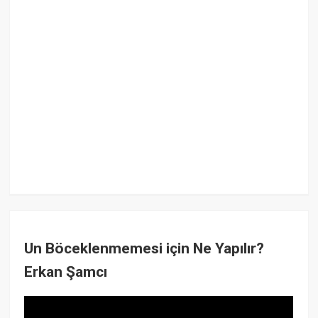
Un Böceklenmemesi için Ne Yapılır?
Erkan Şamcı