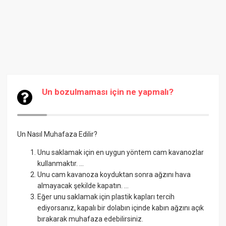
Un bozulmaması için ne yapmalı?
Un Nasıl Muhafaza Edilir?
Unu saklamak için en uygun yöntem cam kavanozlar
kullanmaktır. ...
Unu cam kavanoza koyduktan sonra ağzını hava
almayacak şekilde kapatın. ...
Eğer unu saklamak için plastik kapları tercih
ediyorsanız, kapalı bir dolabın içinde kabın ağzını açık
bırakarak muhafaza edebilirsiniz.