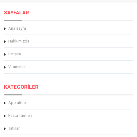
SAYFALAR
Ana sayfa
Hakkimizda
İletişim
Vitaminler
KATEGORİLER
Aperatifler
Pasta Tarifleri
Tatlılar