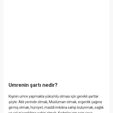
Umrenin şartı nedir?
Kişinin umre yapmakla yükümlü olması için gerekli şartlar
şöyle: Aklı yerinde olmak, Müslüman olmak, ergenlik çağına
girmiş olmak, hürriyet, maddî imkâna sahip bulunmak, sağlık