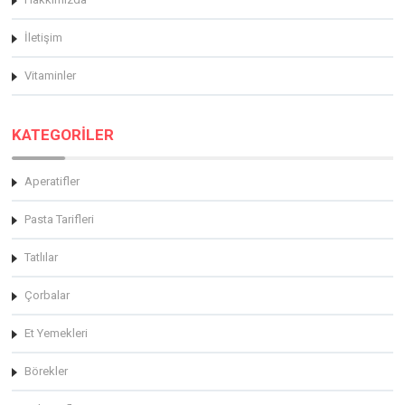
İletişim
Vitaminler
KATEGORİLER
Aperatifler
Pasta Tarifleri
Tatlılar
Çorbalar
Et Yemekleri
Börekler