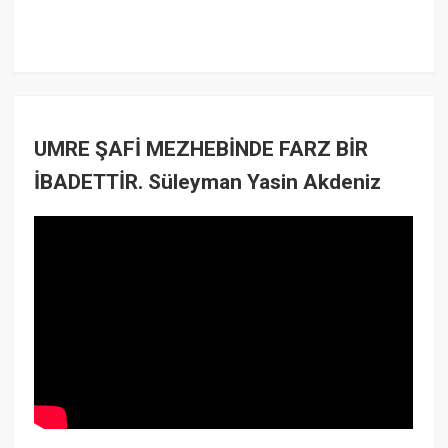
UMRE ŞAFİ MEZHEBİNDE FARZ BİR
İBADETTİR. Süleyman Yasin Akdeniz