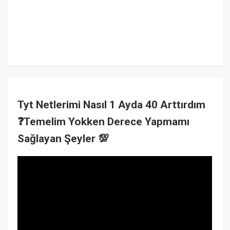
Tyt Netlerimi Nasıl 1 Ayda 40 Arttırdım
❓Temelim Yokken Derece Yapmamı
Sağlayan Şeyler 💯