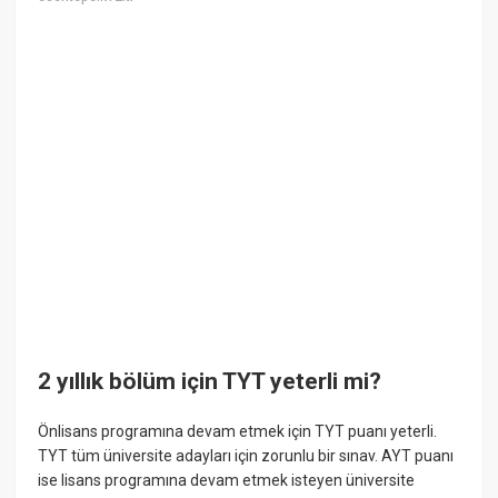
2 yıllık bölüm için TYT yeterli mi?
Önlisans programına devam etmek için TYT puanı yeterli.
TYT tüm üniversite adayları için zorunlu bir sınav. AYT puanı
ise lisans programına devam etmek isteyen üniversite