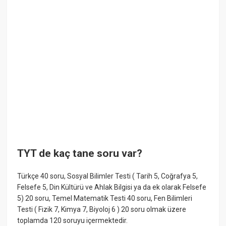
TYT de kaç tane soru var?
Türkçe 40 soru, Sosyal Bilimler Testi ( Tarih 5, Coğrafya 5,
Felsefe 5, Din Kültürü ve Ahlak Bilgisi ya da ek olarak Felsefe
5) 20 soru, Temel Matematik Testi 40 soru, Fen Bilimleri
Testi ( Fizik 7, Kimya 7, Biyoloj 6 ) 20 soru olmak üzere
toplamda 120 soruyu içermektedir.