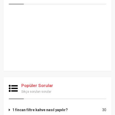
Popüler Sorular
Sıkça sorulan sorular
1 fincan filtre kahve nasıl yapılır?
30