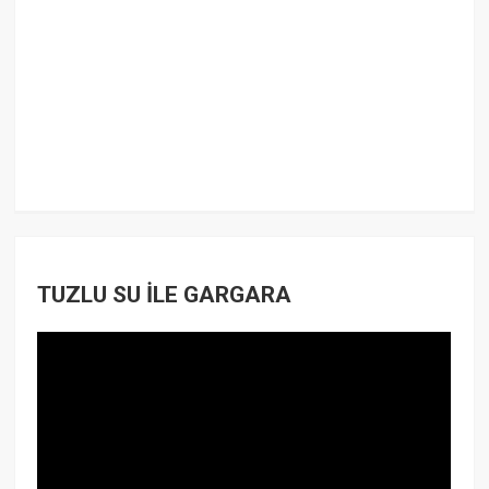
TUZLU SU İLE GARGARA