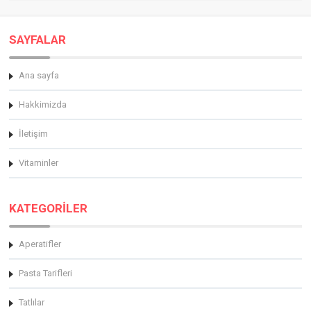
SAYFALAR
Ana sayfa
Hakkimizda
İletişim
Vitaminler
KATEGORİLER
Aperatifler
Pasta Tarifleri
Tatlılar