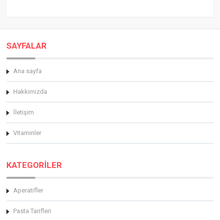
SAYFALAR
Ana sayfa
Hakkimizda
İletişim
Vitaminler
KATEGORİLER
Aperatifler
Pasta Tarifleri