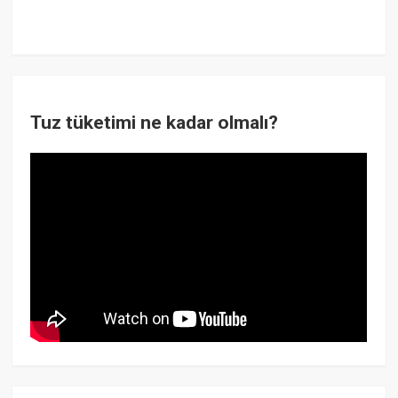
Tuz tüketimi ne kadar olmalı?