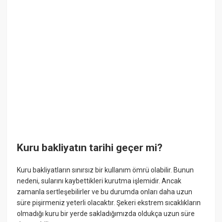
Kuru bakliyatın tarihi geçer mi?
Kuru bakliyatların sınırsız bir kullanım ömrü olabilir. Bunun
nedeni, sularını kaybettikleri kurutma işlemidir. Ancak
zamanla sertleşebilirler ve bu durumda onları daha uzun
süre pişirmeniz yeterli olacaktır. Şekeri ekstrem sıcaklıkların
olmadığı kuru bir yerde sakladığımızda oldukça uzun süre