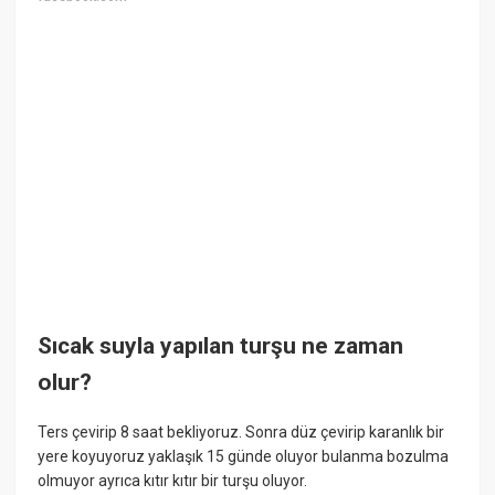
Sıcak suyla yapılan turşu ne zaman
olur?
Ters çevirip 8 saat bekliyoruz. Sonra düz çevirip karanlık bir
yere koyuyoruz yaklaşık 15 günde oluyor bulanma bozulma
olmuyor ayrıca kıtır kıtır bir turşu oluyor.