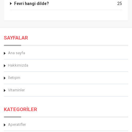
Fevri hangi dilde?
25
SAYFALAR
Ana sayfa
Hakkimizda
İletişim
Vitaminler
KATEGORİLER
Aperatifler