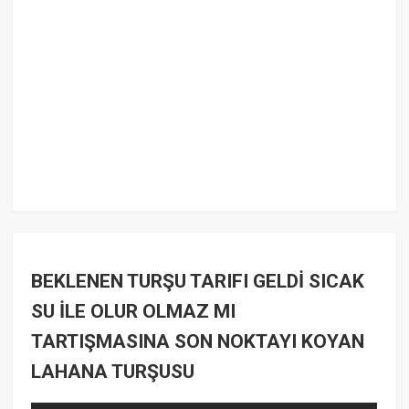
BEKLENEN TURŞU TARIFI GELDİ SICAK
SU İLE OLUR OLMAZ MI
TARTIŞMASINA SON NOKTAYI KOYAN
LAHANA TURŞUSU