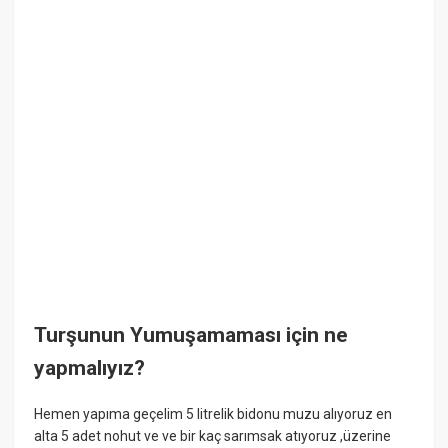
Turşunun Yumuşamaması için ne
yapmalıyız?
Hemen yapıma geçelim 5 litrelik bidonu muzu alıyoruz en
alta 5 adet nohut ve ve bir kaç sarımsak atıyoruz ,üzerine