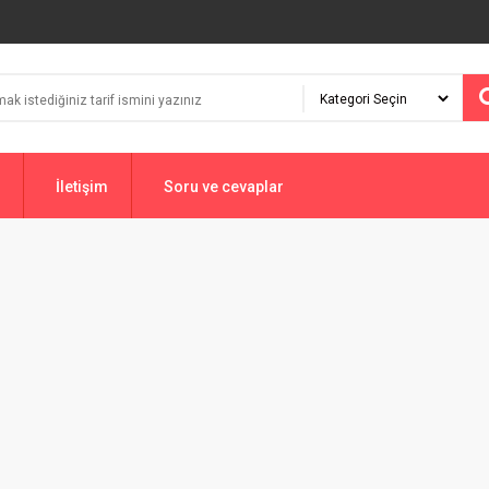
İletişim
Soru ve cevaplar