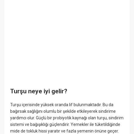
Turşu neye iyi gelir?
Turşu içerisinde yüksek oranda lif bulunmaktadır. Bu da
bağırsak sağlığını olumlu bir şekilde etkileyerek sindirime
yardımcı olur. Güçlü bir probiyotik kaynağı olan turşu, sindirim
sistemi ve bağışıklığı güçlendirir. Yemekler ile tüketildiğinde
mide de tokluk hissi yaratır ve fazla yemenin önüne geçer.