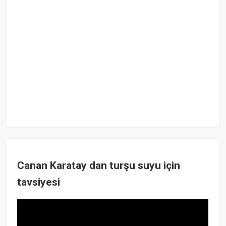
Canan Karatay dan turşu suyu için
tavsiyesi