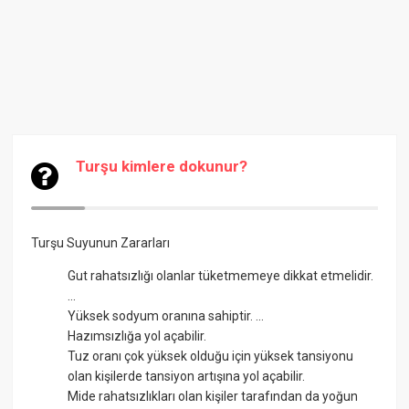
Turşu kimlere dokunur?
Turşu Suyunun Zararları
Gut rahatsızlığı olanlar tüketmemeye dikkat etmelidir.
...
Yüksek sodyum oranına sahiptir. ...
Hazımsızlığa yol açabilir.
Tuz oranı çok yüksek olduğu için yüksek tansiyonu
olan kişilerde tansiyon artışına yol açabilir.
Mide rahatsızlıkları olan kişiler tarafından da yoğun