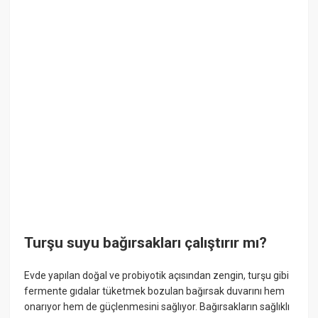
Turşu suyu bağırsakları çalıştırır mı?
Evde yapılan doğal ve probiyotik açısından zengin, turşu gibi
fermente gıdalar tüketmek bozulan bağırsak duvarını hem
onarıyor hem de güçlenmesini sağlıyor. Bağırsakların sağlıklı