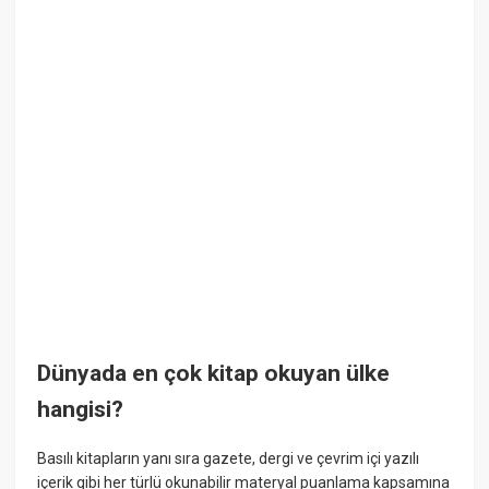
Dünyada en çok kitap okuyan ülke
hangisi?
Basılı kitapların yanı sıra gazete, dergi ve çevrim içi yazılı
içerik gibi her türlü okunabilir materyal puanlama kapsamına