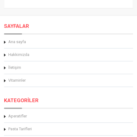
SAYFALAR
Ana sayfa
Hakkimizda
İletişim
Vitaminler
KATEGORİLER
Aperatifler
Pasta Tarifleri