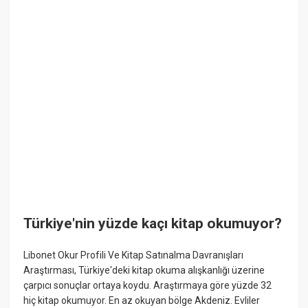
Türkiye'nin yüzde kaçı kitap okumuyor?
Libonet Okur Profili Ve Kitap Satınalma Davranışları
Araştırması, Türkiye'deki kitap okuma alışkanlığı üzerine
çarpıcı sonuçlar ortaya koydu. Araştırmaya göre yüzde 32
hiç kitap okumuyor. En az okuyan bölge Akdeniz. Evliler