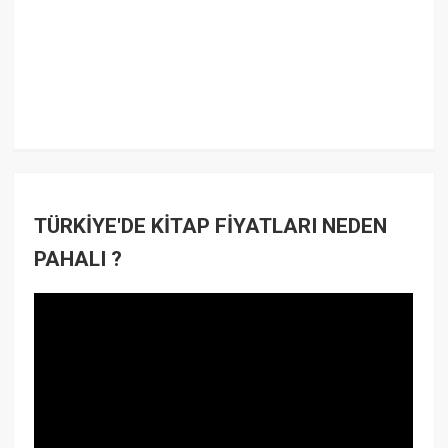
TÜRKİYE'DE KİTAP FİYATLARI NEDEN
PAHALI ?