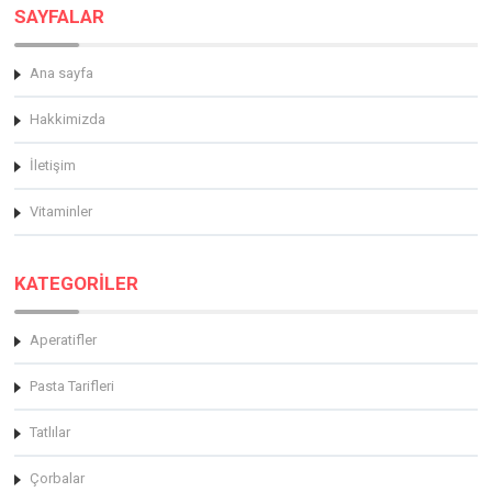
SAYFALAR
Ana sayfa
Hakkimizda
İletişim
Vitaminler
KATEGORİLER
Aperatifler
Pasta Tarifleri
Tatlılar
Çorbalar