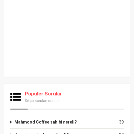
Popüler Sorular
Sıkça sorulan sorular
Mahmood Coffee sahibi nereli?
39