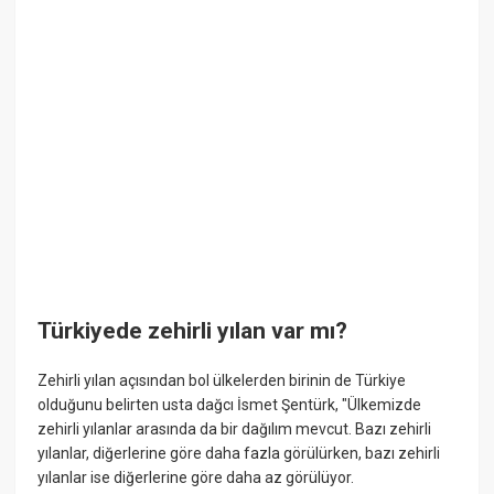
Türkiyede zehirli yılan var mı?
Zehirli yılan açısından bol ülkelerden birinin de Türkiye
olduğunu belirten usta dağcı İsmet Şentürk, "Ülkemizde
zehirli yılanlar arasında da bir dağılım mevcut. Bazı zehirli
yılanlar, diğerlerine göre daha fazla görülürken, bazı zehirli
yılanlar ise diğerlerine göre daha az görülüyor.