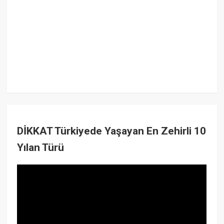
DİKKAT Türkiyede Yaşayan En Zehirli 10
Yılan Türü