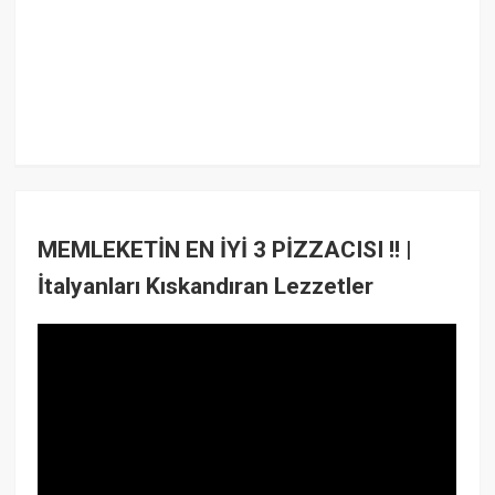
MEMLEKETİN EN İYİ 3 PİZZACISI !! |
İtalyanları Kıskandıran Lezzetler