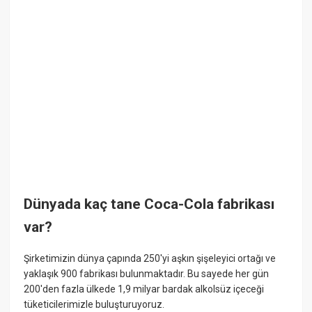
Dünyada kaç tane Coca-Cola fabrikası
var?
Şirketimizin dünya çapında 250'yi aşkın şişeleyici ortağı ve
yaklaşık 900 fabrikası bulunmaktadır. Bu sayede her gün
200'den fazla ülkede 1,9 milyar bardak alkolsüz içeceği
tüketicilerimizle buluşturuyoruz.