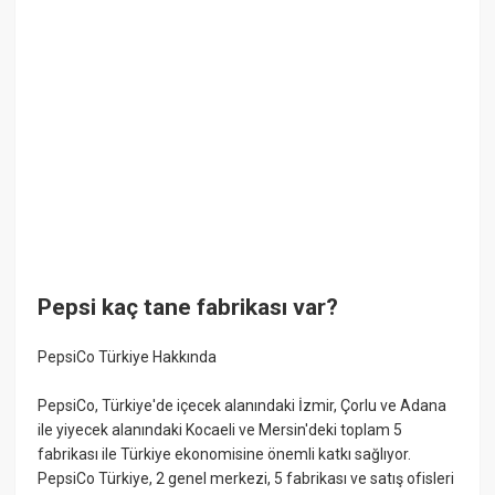
Pepsi kaç tane fabrikası var?
PepsiCo Türkiye Hakkında
PepsiCo, Türkiye'de içecek alanındaki İzmir, Çorlu ve Adana
ile yiyecek alanındaki Kocaeli ve Mersin'deki toplam 5
fabrikası ile Türkiye ekonomisine önemli katkı sağlıyor.
PepsiCo Türkiye, 2 genel merkezi, 5 fabrikası ve satış ofisleri