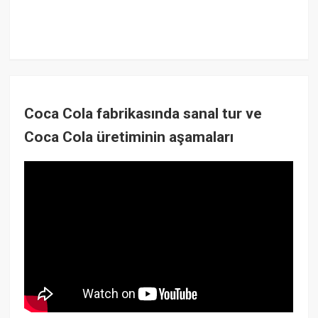
Coca Cola fabrikasında sanal tur ve
Coca Cola üretiminin aşamaları