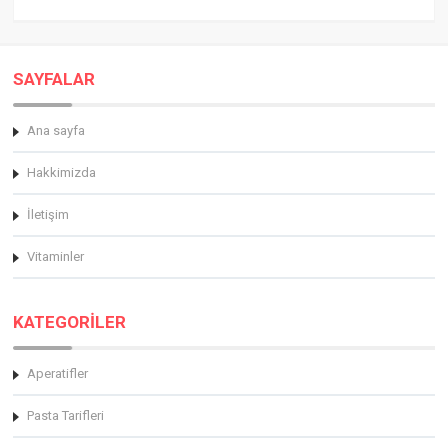
SAYFALAR
Ana sayfa
Hakkimizda
İletişim
Vitaminler
KATEGORİLER
Aperatifler
Pasta Tarifleri