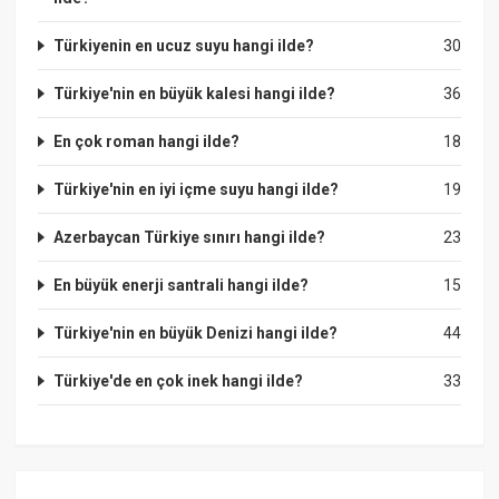
Türkiyenin en ucuz suyu hangi ilde?
30
Türkiye'nin en büyük kalesi hangi ilde?
36
En çok roman hangi ilde?
18
Türkiye'nin en iyi içme suyu hangi ilde?
19
Azerbaycan Türkiye sınırı hangi ilde?
23
En büyük enerji santrali hangi ilde?
15
Türkiye'nin en büyük Denizi hangi ilde?
44
Türkiye'de en çok inek hangi ilde?
33