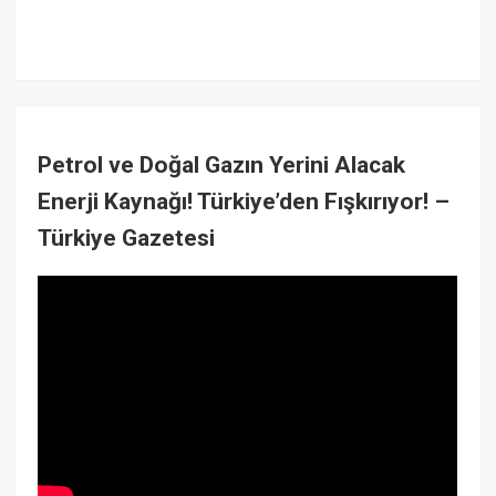
Petrol ve Doğal Gazın Yerini Alacak
Enerji Kaynağı! Türkiye’den Fışkırıyor! –
Türkiye Gazetesi