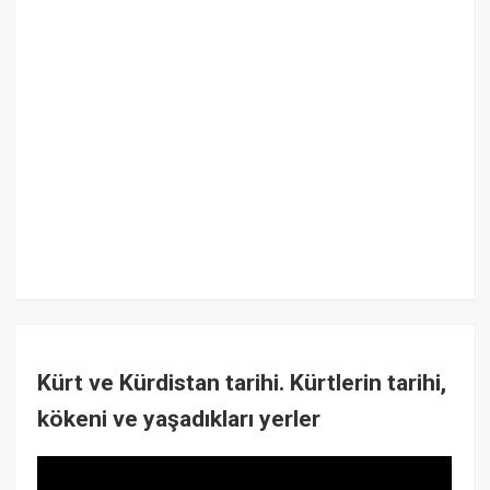
Kürt ve Kürdistan tarihi. Kürtlerin tarihi,
kökeni ve yaşadıkları yerler