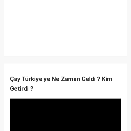
Çay Türkiye'ye Ne Zaman Geldi ? Kim
Getirdi ?