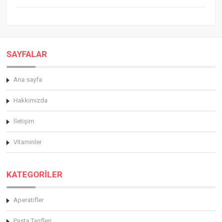
SAYFALAR
Ana sayfa
Hakkimizda
İletişim
Vitaminler
KATEGORİLER
Aperatifler
Pasta Tarifleri