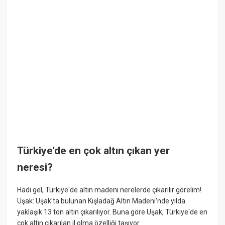
Türkiye'de en çok altın çıkan yer
neresi?
Hadi gel, Türkiye'de altın madeni nerelerde çıkarılır görelim!
Uşak: Uşak'ta bulunan Kışladağ Altın Madeni'nde yılda
yaklaşık 13 ton altın çıkarılıyor. Buna göre Uşak, Türkiye'de en
çok altın çıkarılan il olma özelliği taşıyor.