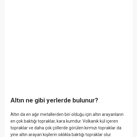
Altın ne gibi yerlerde bulunur?
Altın da en ağır metallerden biri olduğu için altın arayanların
en çok baktığı topraklar, kara kumdur. Volkanik kül içeren
topraklar ve daha çok çöllerde görülen kırmızı topraklar da
yine altın arayan kişilerin sıklıkla baktığı topraklar olur.