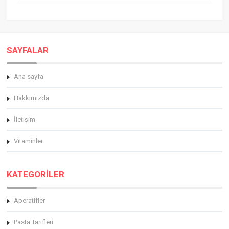
SAYFALAR
Ana sayfa
Hakkimizda
İletişim
Vitaminler
KATEGORİLER
Aperatifler
Pasta Tarifleri