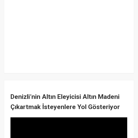
Denizli’nin Altın Eleyicisi Altın Madeni
Çıkartmak İsteyenlere Yol Gösteriyor