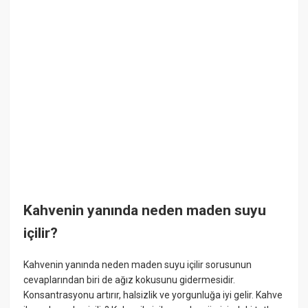
Kahvenin yanında neden maden suyu
içilir?
Kahvenin yanında neden maden suyu içilir sorusunun
cevaplarından biri de ağız kokusunu gidermesidir.
Konsantrasyonu artırır, halsizlik ve yorgunluğa iyi gelir. Kahve