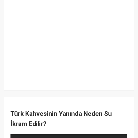
Türk Kahvesinin Yanında Neden Su
İkram Edilir?