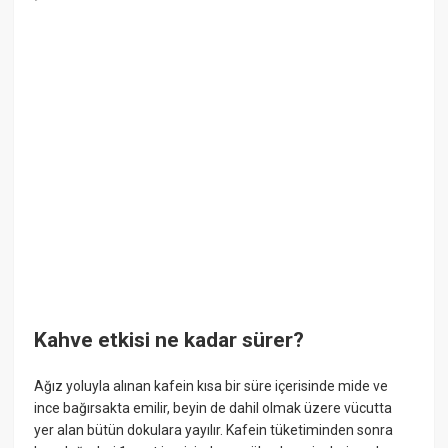
Kahve etkisi ne kadar sürer?
Ağız yoluyla alınan kafein kısa bir süre içerisinde mide ve
ince bağırsakta emilir, beyin de dahil olmak üzere vücutta
yer alan bütün dokulara yayılır. Kafein tüketiminden sonra