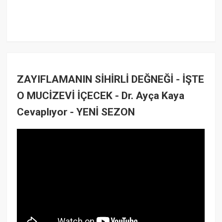
ZAYIFLAMANIN SİHİRLİ DEĞNEĞİ - İŞTE
O MUCİZEVİ İÇECEK - Dr. Ayça Kaya
Cevaplıyor - YENİ SEZON