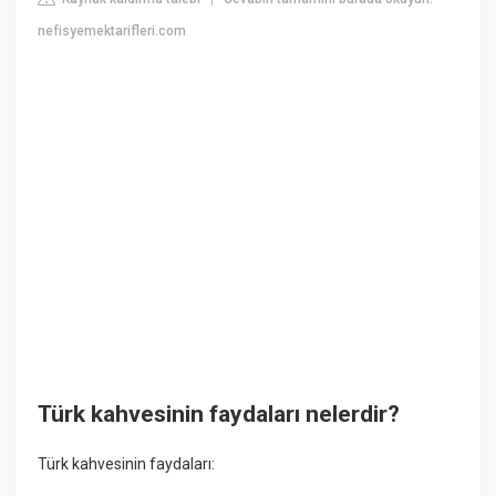
nefisyemektarifleri.com
Türk kahvesinin faydaları nelerdir?
Türk kahvesinin faydaları: