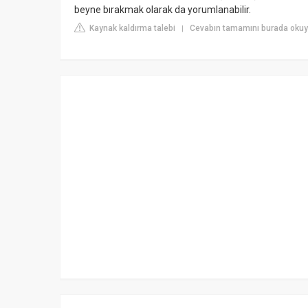
beyne bırakmak olarak da yorumlanabilir.
Kaynak kaldırma talebi
Cevabın tamamını burada okuy
|