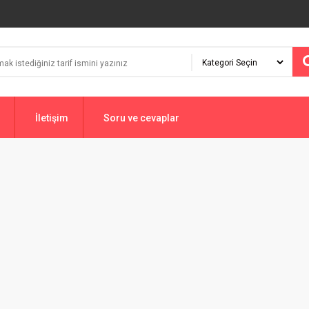
İletişim
Soru ve cevaplar