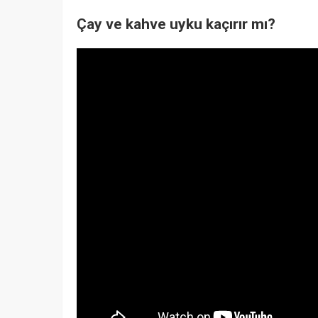
Çay ve kahve uyku kaçırır mı?