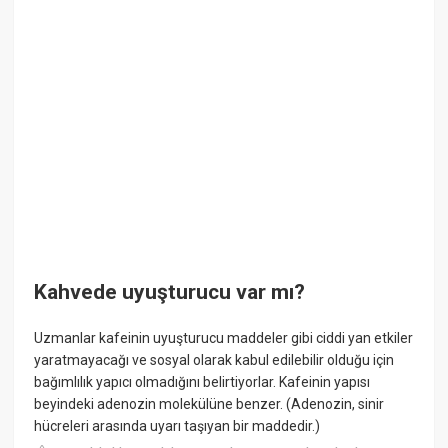
Kahvede uyuşturucu var mı?
Uzmanlar kafeinin uyuşturucu maddeler gibi ciddi yan etkiler
yaratmayacağı ve sosyal olarak kabul edilebilir olduğu için
bağımlılık yapıcı olmadığını belirtiyorlar. Kafeinin yapısı
beyindeki adenozin molekülüne benzer. (Adenozin, sinir
hücreleri arasında uyarı taşıyan bir maddedir.)