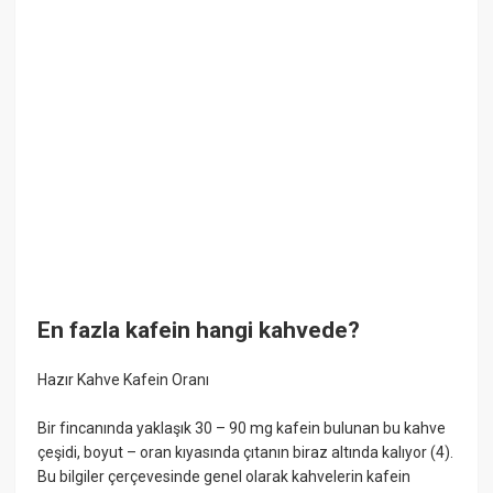
En fazla kafein hangi kahvede?
Hazır Kahve Kafein Oranı
Bir fincanında yaklaşık 30 – 90 mg kafein bulunan bu kahve
çeşidi, boyut – oran kıyasında çıtanın biraz altında kalıyor (4).
Bu bilgiler çerçevesinde genel olarak kahvelerin kafein