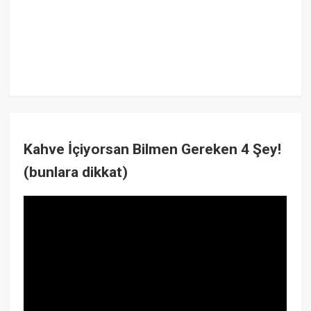
Kahve İçiyorsan Bilmen Gereken 4 Şey!
(bunlara dikkat)