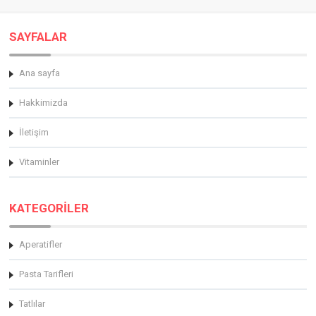
SAYFALAR
Ana sayfa
Hakkimizda
İletişim
Vitaminler
KATEGORİLER
Aperatifler
Pasta Tarifleri
Tatlılar