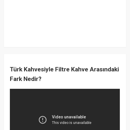
Türk Kahvesiyle Filtre Kahve Arasındaki
Fark Nedir?