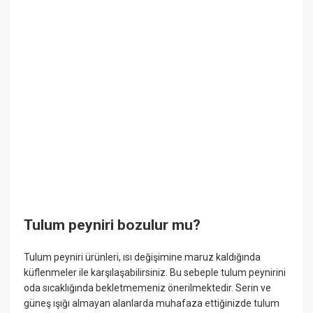
Tulum peyniri bozulur mu?
Tulum peyniri ürünleri, ısı değişimine maruz kaldığında
küflenmeler ile karşılaşabilirsiniz. Bu sebeple tulum peynirini
oda sıcaklığında bekletmemeniz önerilmektedir. Serin ve
güneş ışığı almayan alanlarda muhafaza ettiğinizde tulum