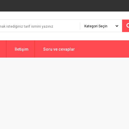
İletişim
Soru ve cevaplar