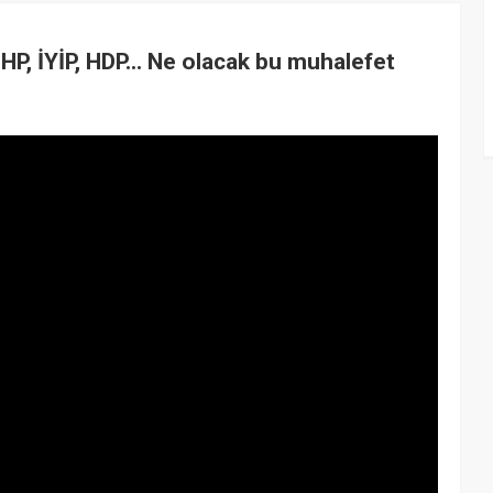
HP, İYİP, HDP... Ne olacak bu muhalefet