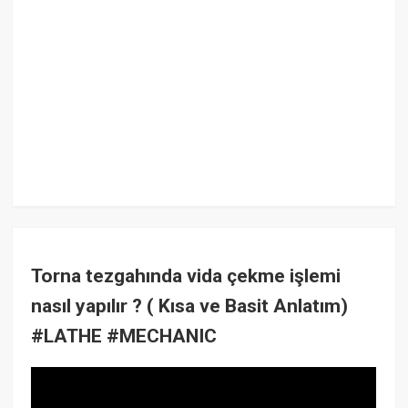
Torna tezgahında vida çekme işlemi
nasıl yapılır ? ( Kısa ve Basit Anlatım)
#LATHE​ #MECHANIC