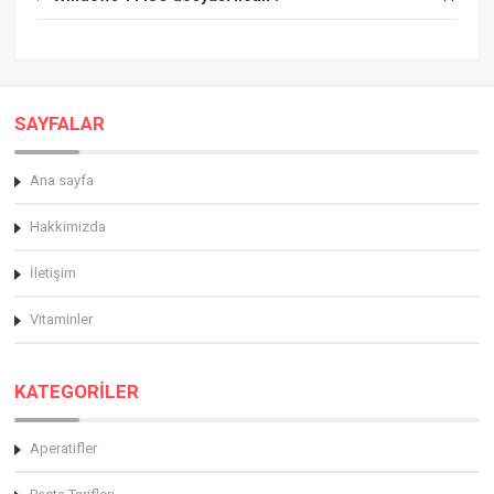
SAYFALAR
Ana sayfa
Hakkimizda
İletişim
Vitaminler
KATEGORİLER
Aperatifler