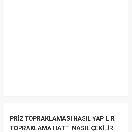
PRİZ TOPRAKLAMASI NASIL YAPILIR |
TOPRAKLAMA HATTI NASIL ÇEKİLİR