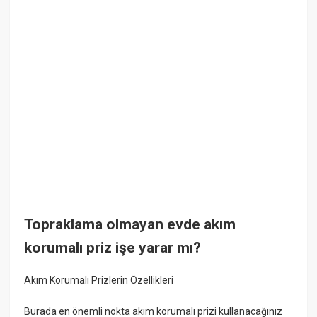
Topraklama olmayan evde akım
korumalı priz işe yarar mı?
Akım Korumalı Prizlerin Özellikleri
Burada en önemli nokta akım korumalı prizi kullanacağınız