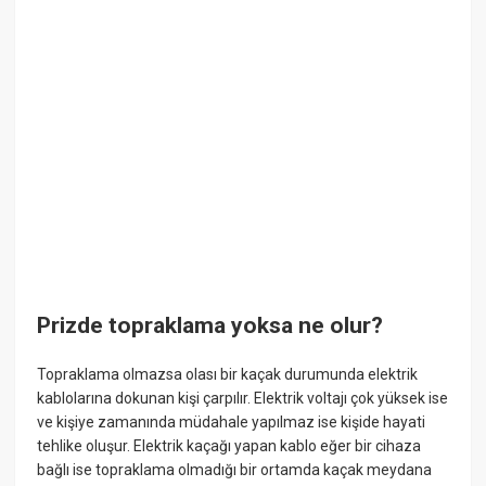
Prizde topraklama yoksa ne olur?
Topraklama olmazsa olası bir kaçak durumunda elektrik
kablolarına dokunan kişi çarpılır. Elektrik voltajı çok yüksek ise
ve kişiye zamanında müdahale yapılmaz ise kişide hayati
tehlike oluşur. Elektrik kaçağı yapan kablo eğer bir cihaza
bağlı ise topraklama olmadığı bir ortamda kaçak meydana